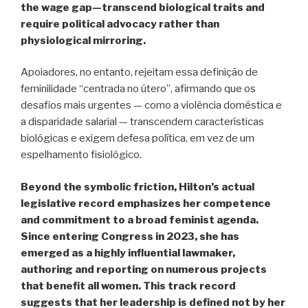
the wage gap—transcend biological traits and
require political advocacy rather than
physiological mirroring.
Apoiadores, no entanto, rejeitam essa definição de
feminilidade “centrada no útero”, afirmando que os
desafios mais urgentes — como a violência doméstica e
a disparidade salarial — transcendem características
biológicas e exigem defesa política, em vez de um
espelhamento fisiológico.
Beyond the symbolic friction, Hilton’s actual
legislative record emphasizes her competence
and commitment to a broad feminist agenda.
Since entering Congress in 2023, she has
emerged as a highly influential lawmaker,
authoring and reporting on numerous projects
that benefit all women. This track record
suggests that her leadership is defined not by her