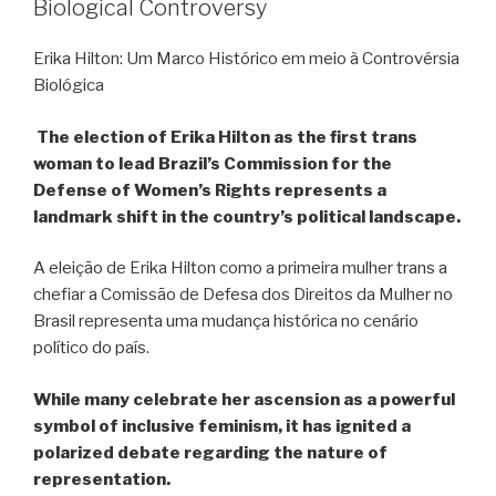
Biological Controversy
Erika Hilton: Um Marco Histórico em meio à Controvérsia
Biológica
The election of Erika Hilton as the first trans
woman to lead Brazil’s Commission for the
Defense of Women’s Rights represents a
landmark shift in the country’s political landscape.
A eleição de Erika Hilton como a primeira mulher trans a
chefiar a Comissão de Defesa dos Direitos da Mulher no
Brasil representa uma mudança histórica no cenário
político do país.
While many celebrate her ascension as a powerful
symbol of inclusive feminism, it has ignited a
polarized debate regarding the nature of
representation.