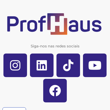
Siga-nos nas redes sociais