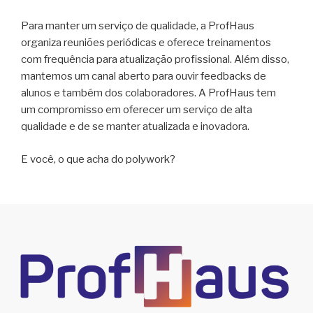
Para manter um serviço de qualidade, a ProfHaus
organiza reuniões periódicas e oferece treinamentos
com frequência para atualização profissional. Além disso,
mantemos um canal aberto para ouvir feedbacks de
alunos e também dos colaboradores. A ProfHaus tem
um compromisso em oferecer um serviço de alta
qualidade e de se manter atualizada e inovadora.
E você, o que acha do polywork?