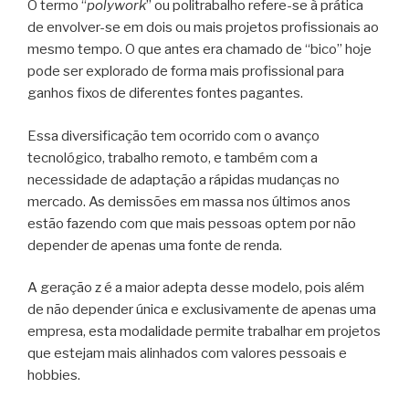
O termo “
polywork
” ou politrabalho refere-se à prática
de envolver-se em dois ou mais projetos profissionais ao
mesmo tempo. O que antes era chamado de “bico” hoje
pode ser explorado de forma mais profissional para
ganhos fixos de diferentes fontes pagantes.
Essa diversificação tem ocorrido com o avanço
tecnológico, trabalho remoto, e também com a
necessidade de adaptação a rápidas mudanças no
mercado. As demissões em massa nos últimos anos
estão fazendo com que mais pessoas optem por não
depender de apenas uma fonte de renda.
A geração z é a maior adepta desse modelo, pois além
de não depender única e exclusivamente de apenas uma
empresa, esta modalidade permite trabalhar em projetos
que estejam mais alinhados com valores pessoais e
hobbies.