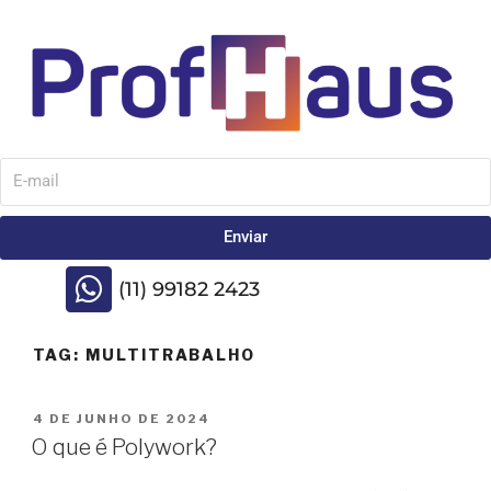
Enviar
(11) 99182 2423
TAG:
MULTITRABALHO
4 DE JUNHO DE 2024
O que é Polywork?