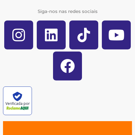
Siga-nos nas redes sociais
Verificada por