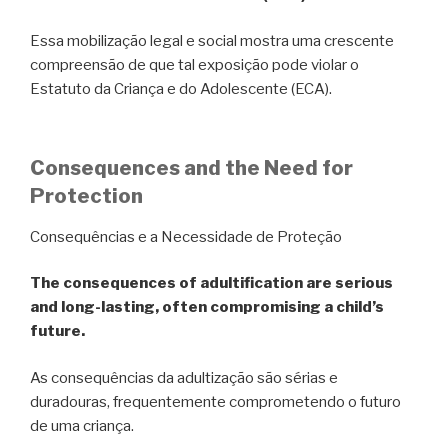
Essa mobilização legal e social mostra uma crescente
compreensão de que tal exposição pode violar o
Estatuto da Criança e do Adolescente (ECA).
Consequences and the Need for
Protection
Consequências e a Necessidade de Proteção
The consequences of adultification are serious
and long-lasting, often compromising a child’s
future.
As consequências da adultização são sérias e
duradouras, frequentemente comprometendo o futuro
de uma criança.