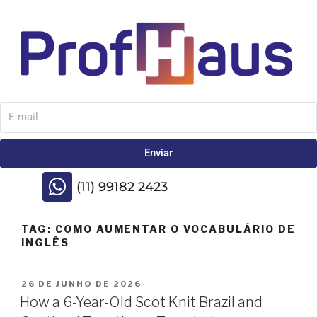
Enviar
(11) 99182 2423
TAG:
COMO AUMENTAR O VOCABULÁRIO DE
INGLÊS
26 DE JUNHO DE 2026
How a 6-Year-Old Scot Knit Brazil and