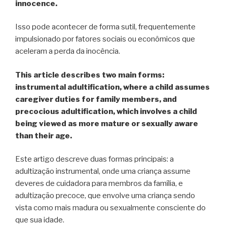
innocence.
Isso pode acontecer de forma sutil, frequentemente
impulsionado por fatores sociais ou econômicos que
aceleram a perda da inocência.
This article describes two main forms:
instrumental adultification, where a child assumes
caregiver duties for family members, and
precocious adultification, which involves a child
being viewed as more mature or sexually aware
than their age.
Este artigo descreve duas formas principais: a
adultização instrumental, onde uma criança assume
deveres de cuidadora para membros da família, e
adultização precoce, que envolve uma criança sendo
vista como mais madura ou sexualmente consciente do
que sua idade.