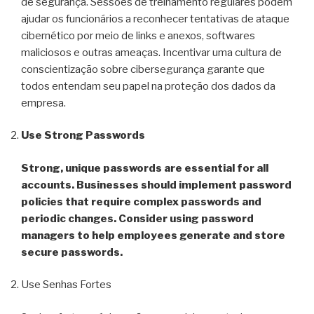
de segurança. Sessões de treinamento regulares podem
ajudar os funcionários a reconhecer tentativas de ataque
cibernético por meio de links e anexos, softwares
maliciosos e outras ameaças. Incentivar uma cultura de
conscientização sobre cibersegurança garante que
todos entendam seu papel na proteção dos dados da
empresa.
Use Strong Passwords
Strong, unique passwords are essential for all
accounts. Businesses should implement password
policies that require complex passwords and
periodic changes. Consider using password
managers to help employees generate and store
secure passwords.
Use Senhas Fortes