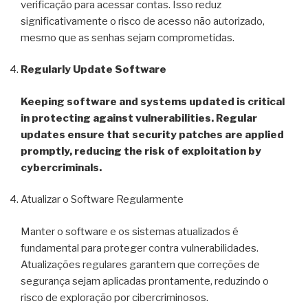
verificação para acessar contas. Isso reduz
significativamente o risco de acesso não autorizado,
mesmo que as senhas sejam comprometidas.
Regularly Update Software
Keeping software and systems updated is critical
in protecting against vulnerabilities. Regular
updates ensure that security patches are applied
promptly, reducing the risk of exploitation by
cybercriminals.
Atualizar o Software Regularmente
Manter o software e os sistemas atualizados é
fundamental para proteger contra vulnerabilidades.
Atualizações regulares garantem que correções de
segurança sejam aplicadas prontamente, reduzindo o
risco de exploração por cibercriminosos.