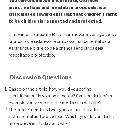
The current movement in Brazil, with new
investigations and legislative proposals, is a
critical step toward ensuring that children’s right
to be children is respected and protected.
O movimento atual no Brasil, com novas investigações e
propostas legislativas, é um passo fundamental para
garantir que o direito de a criança ser criança seja
respeitado e protegido.
Discussion Questions
Based on the article, how would you define
“adultification” in your own words? Can you think of an
example you’ve seen in the media or in daily life?
The article mentions two types of adultification:
instrumental and precocious. Which type do you think is
more prevalent today, and why?