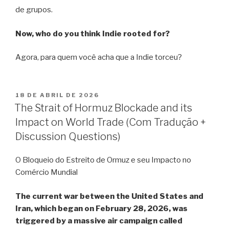
de grupos.
Now, who do you think Indie rooted for?
Agora, para quem você acha que a Indie torceu?
18 DE ABRIL DE 2026
The Strait of Hormuz Blockade and its
Impact on World Trade (Com Tradução +
Discussion Questions)
O Bloqueio do Estreito de Ormuz e seu Impacto no
Comércio Mundial
The current war between the United States and
Iran, which began on February 28, 2026, was
triggered by a massive air campaign called