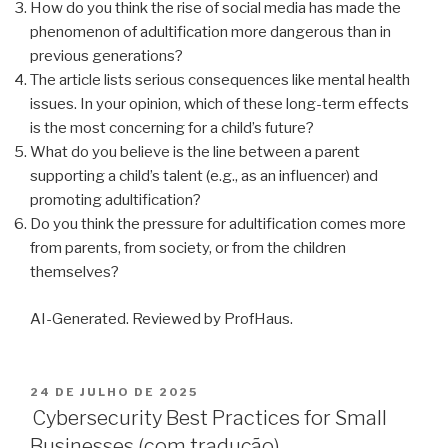
How do you think the rise of social media has made the
phenomenon of adultification more dangerous than in
previous generations?
The article lists serious consequences like mental health
issues. In your opinion, which of these long-term effects
is the most concerning for a child’s future?
What do you believe is the line between a parent
supporting a child’s talent (e.g., as an influencer) and
promoting adultification?
Do you think the pressure for adultification comes more
from parents, from society, or from the children
themselves?
AI-Generated. Reviewed by ProfHaus.
24 DE JULHO DE 2025
Cybersecurity Best Practices for Small
Businesses (com tradução)