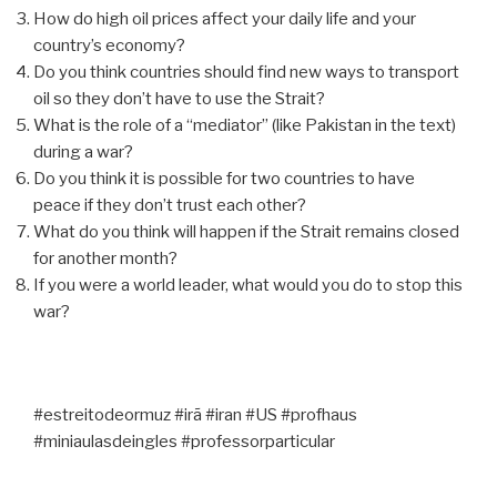
How do high oil prices affect your daily life and your
country’s economy?
Do you think countries should find new ways to transport
oil so they don’t have to use the Strait?
What is the role of a “mediator” (like Pakistan in the text)
during a war?
Do you think it is possible for two countries to have
peace if they don’t trust each other?
What do you think will happen if the Strait remains closed
for another month?
If you were a world leader, what would you do to stop this
war?
#estreitodeormuz #irã #iran #US #profhaus
#miniaulasdeingles #professorparticular