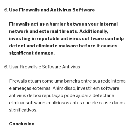
Use Firewalls and Antivirus Software
Firewalls act as a barrier between your internal
network and external threats. Additionally,
investing in reputable antivirus software can help
detect and eliminate malware before it causes
significant damage.
Usar Firewalls e Software Antivírus
Firewalls atuam como uma barreira entre sua rede interna
e ameaças externas. Além disso, investir em software
antivírus de boa reputação pode ajudar a detectar e
eliminar softwares maliciosos antes que ele cause danos
significativos.
Conclusion