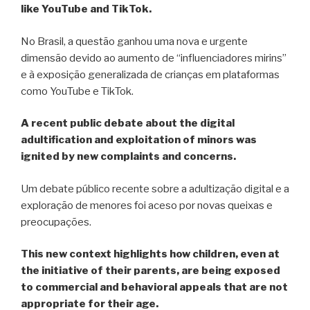
like YouTube and TikTok.
No Brasil, a questão ganhou uma nova e urgente
dimensão devido ao aumento de “influenciadores mirins”
e à exposição generalizada de crianças em plataformas
como YouTube e TikTok.
A recent public debate about the digital
adultification and exploitation of minors was
ignited by new complaints and concerns.
Um debate público recente sobre a adultização digital e a
exploração de menores foi aceso por novas queixas e
preocupações.
This new context highlights how children, even at
the initiative of their parents, are being exposed
to commercial and behavioral appeals that are not
appropriate for their age.