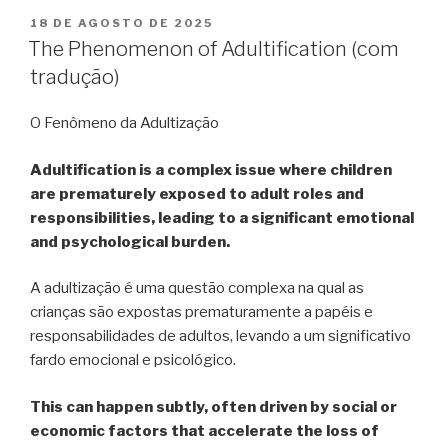
18 DE AGOSTO DE 2025
The Phenomenon of Adultification (com
tradução)
O Fenômeno da Adultização
Adultification is a complex issue where children
are prematurely exposed to adult roles and
responsibilities, leading to a significant emotional
and psychological burden.
A adultização é uma questão complexa na qual as
crianças são expostas prematuramente a papéis e
responsabilidades de adultos, levando a um significativo
fardo emocional e psicológico.
This can happen subtly, often driven by social or
economic factors that accelerate the loss of