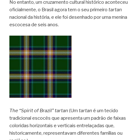
No entanto, um cruzamento cultural histórico aconteceu
oficialmente, o Brasil agora tem o seu primeiro
tartan
nacional da história, e ele foi desenhado por uma menina
escocesa de seis anos.
The “Spirit of Brazil” tartan
(Um
tartan
é um tecido
tradicional escocês que apresenta um padrão de faixas
coloridas horizontais e verticais entrelaçadas que,
historicamente, representavam diferentes famílias ou