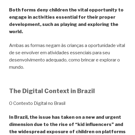
Both forms deny children the vital opportunity to
engage in activities essential for their proper
development, such as playing and exploring the
world.
Ambas as formas negam às crianças a oportunidade vital
de se envolver em atividades essenciais para seu
desenvolvimento adequado, como brincar e explorar o
mundo.
The Digital Context in Brazil
O Contexto Digital no Brasil
In Brazil, the issue has taken on a new and urgent
dimension due to the rise of “kid influencers” and
the widespread exposure of children on platforms