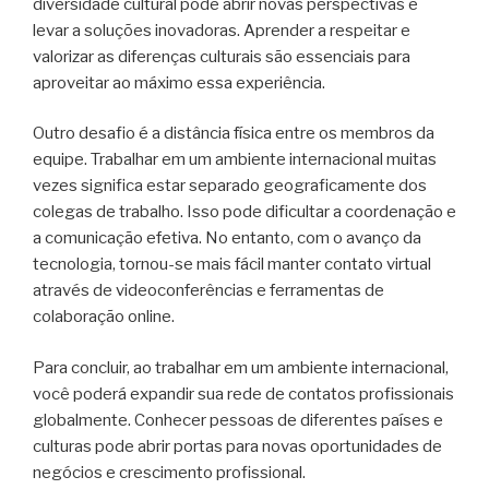
diversidade cultural pode abrir novas perspectivas e
levar a soluções inovadoras. Aprender a respeitar e
valorizar as diferenças culturais são essenciais para
aproveitar ao máximo essa experiência.
Outro desafio é a distância física entre os membros da
equipe. Trabalhar em um ambiente internacional muitas
vezes significa estar separado geograficamente dos
colegas de trabalho. Isso pode dificultar a coordenação e
a comunicação efetiva. No entanto, com o avanço da
tecnologia, tornou-se mais fácil manter contato virtual
através de videoconferências e ferramentas de
colaboração online.
Para concluir, ao trabalhar em um ambiente internacional,
você poderá expandir sua rede de contatos profissionais
globalmente. Conhecer pessoas de diferentes países e
culturas pode abrir portas para novas oportunidades de
negócios e crescimento profissional.