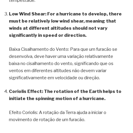
tempestade.
Low Wind Shear: For a hurricane to develop, there
must be relatively low wind shear, meaning that
winds at different altitudes should not vary
significantly in speed or direction.
Baixa Cisalhamento do Vento: Para que um furacão se
desenvolva, deve haver uma variação relativamente
baixa no cisalhamento do vento, significando que os
ventos em diferentes altitudes não devem variar
significativamente em velocidade ou direção.
Coriolis Effect: The rotation of the Earth helps to
initiate the spinning motion of a hurricane.
Efeito Coriolis: A rotação da Terra ajuda a iniciar o
movimento de rotação de um furacão.