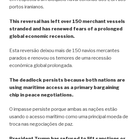
portos iranianos.
This reversal has left over 150 merchant vessels
stranded and has renewed fears of a prolonged
global economic recession.
Esta reversão deixou mais de 150 navios mercantes
parados e renovou os temores de uma recessão
econômica global prolongada.
The deadlock persists because both nations are
using maritime access as a primary bargaining
chip in peace negotiations.
O impasse persiste porque ambas as nações estão
usando o acesso marítimo como uma principal moeda de
troca nas negociações de paz.
President Trump has refused to lift sanctions or