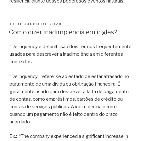
resiliência diante desses poderosos eventos naturais.
17 DE JULHO DE 2024
Como dizer inadimplência em inglês?
“Delinquency e default” são dois termos frequentemente
usados para descrever a inadimplência em diferentes
contextos.
“Delinquency” refere-se ao estado de estar atrasado no
pagamento de uma dívida ou obrigação financeira. É
geralmente usado para descrever a falta de pagamento
de contas, como empréstimos, cartões de crédito ou
contas de serviços públicos. A indimplência ocorre
quando um pagamento não é feito dentro do prazo
acordado.
Ex.: “The company experienced a significant increase in