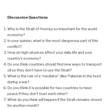
Discussion Questions
Why is the Strait of Hormuz so important for the world
economy?
In your opinion, what is the most dangerous part of this
conflict?
How do high oil prices affect your daily life and your
country’s economy?
Do you think countries should find new ways to transport
oil so they don’t have to use the Strait?
What is the role of a “mediator” (like Pakistan in the text)
during a war?
Do you think it is possible for two countries to have
peace if they don’t trust each other?
What do you think will happen if the Strait remains closed
for another month?