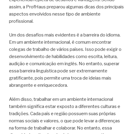
assim, a ProfHaus preparou algumas dicas dos principais
aspectos envolvidos nesse tipo de ambiente
profissional.
Um dos desafios mais evidentes é a barreira do idioma.
Em um ambiente internacional, é comum encontrar
colegas de trabalho de vários países. Isso pode exigir o
desenvolvimento de habilidades como escrita, leitura,
audição e comunicação em inglês. No entanto, superar
essa barreira linguística pode ser extremamente
gratificante, pois permite uma troca de ideias mais
abrangente e enriquecedora.
Além disso, trabalhar em um ambiente internacional
também significa estar exposto a diferentes culturas e
tradições. Cada país e região possuem suas próprias
normas sociais e valores, o que pode levar a diferenças
na forma de trabalhar e colaborar. No entanto, essa