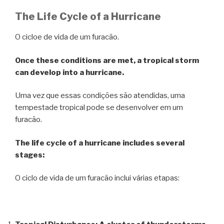
The Life Cycle of a Hurricane
O cicloe de vida de um furacão.
Once these conditions are met, a tropical storm
can develop into a hurricane.
Uma vez que essas condições são atendidas, uma
tempestade tropical pode se desenvolver em um
furacão.
The life cycle of a hurricane includes several
stages:
O ciclo de vida de um furacão inclui várias etapas: