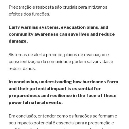
Preparação e resposta são cruciais para mitigar os
efeitos dos furacões.
Early warning systems, evacuation plans, and
community awareness can save lives and reduce
damage.
Sistemas de alerta precoce, planos de evacuação e
conscientização da comunidade podem salvar vidas e
reduzir danos.
In conclusion, understanding how hurricanes form
and their potential impact is essential for
preparedness and resilience in the face of these
powerful natural events.
Em conclusão, entender como os furacões se formam e
seu impacto potencial é essencial para a preparação e