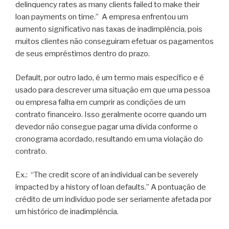
delinquency rates as many clients failed to make their
loan payments on time.” A empresa enfrentou um
aumento significativo nas taxas de inadimplência, pois
muitos clientes não conseguiram efetuar os pagamentos
de seus empréstimos dentro do prazo.
Default, por outro lado, é um termo mais específico e é
usado para descrever uma situação em que uma pessoa
ou empresa falha em cumprir as condições de um
contrato financeiro. Isso geralmente ocorre quando um
devedor não consegue pagar uma dívida conforme o
cronograma acordado, resultando em uma violação do
contrato.
Ex.: “The credit score of an individual can be severely
impacted by a history of loan defaults.” A pontuação de
crédito de um indivíduo pode ser seriamente afetada por
um histórico de inadimplência.