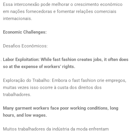
Essa interconexão pode melhorar o crescimento econômico
em nações fornecedoras e fomentar relações comerciais
internacionais.
Economic Challenges:
Desafios Econômicos:
Labor Exploitation: While fast fashion creates jobs, it often does
so at the expense of workers’ rights.
Exploração do Trabalho: Embora o fast fashion crie empregos,
muitas vezes isso ocorre à custa dos direitos dos
trabalhadores.
Many garment workers face poor working conditions, long
hours, and low wages.
Muitos trabalhadores da indústria da moda enfrentam