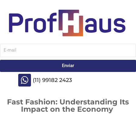
Enviar
(11) 99182 2423
Fast Fashion: Understanding Its
Impact on the Economy