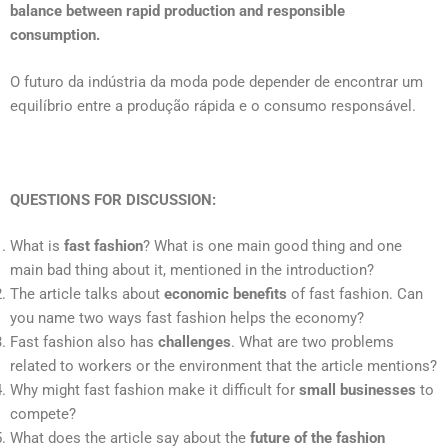
balance between rapid production and responsible
consumption.
O futuro da indústria da moda pode depender de encontrar um
equilíbrio entre a produção rápida e o consumo responsável.
QUESTIONS FOR DISCUSSION:
What is
fast fashion
? What is one main good thing and one
main bad thing about it, mentioned in the introduction?
The article talks about
economic benefits
of fast fashion. Can
you name two ways fast fashion helps the economy?
Fast fashion also has
challenges
. What are two problems
related to workers or the environment that the article mentions?
Why might fast fashion make it difficult for
small businesses
to
compete?
What does the article say about the
future of the fashion