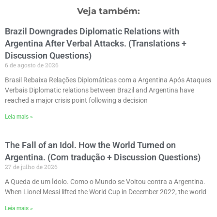
Veja também:
Brazil Downgrades Diplomatic Relations with
Argentina After Verbal Attacks. (Translations +
Discussion Questions)
6 de agosto de 2026
Brasil Rebaixa Relações Diplomáticas com a Argentina Após Ataques
Verbais Diplomatic relations between Brazil and Argentina have
reached a major crisis point following a decision
Leia mais »
The Fall of an Idol. How the World Turned on
Argentina. (Com tradução + Discussion Questions)
27 de julho de 2026
A Queda de um Ídolo. Como o Mundo se Voltou contra a Argentina.
When Lionel Messi lifted the World Cup in December 2022, the world
Leia mais »