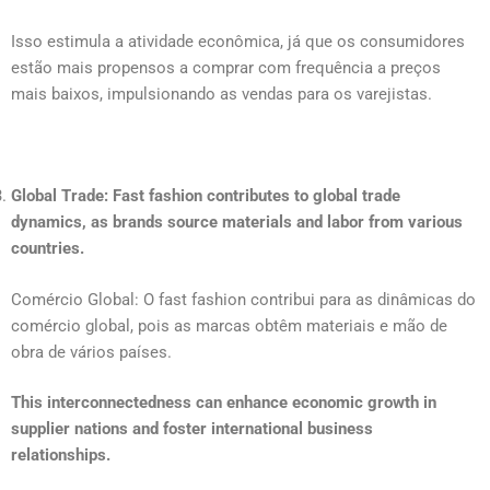
Isso estimula a atividade econômica, já que os consumidores
estão mais propensos a comprar com frequência a preços
mais baixos, impulsionando as vendas para os varejistas.
Global Trade: Fast fashion contributes to global trade
dynamics, as brands source materials and labor from various
countries.
Comércio Global: O fast fashion contribui para as dinâmicas do
comércio global, pois as marcas obtêm materiais e mão de
obra de vários países.
This interconnectedness can enhance economic growth in
supplier nations and foster international business
relationships.