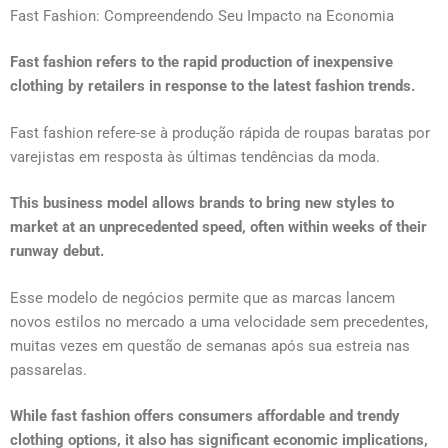
Fast Fashion: Compreendendo Seu Impacto na Economia
Fast fashion refers to the rapid production of inexpensive
clothing by retailers in response to the latest fashion trends.
Fast fashion refere-se à produção rápida de roupas baratas por
varejistas em resposta às últimas tendências da moda.
This business model allows brands to bring new styles to
market at an unprecedented speed, often within weeks of their
runway debut.
Esse modelo de negócios permite que as marcas lancem
novos estilos no mercado a uma velocidade sem precedentes,
muitas vezes em questão de semanas após sua estreia nas
passarelas.
While fast fashion offers consumers affordable and trendy
clothing options, it also has significant economic implications,