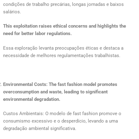
condições de trabalho precárias, longas jornadas e baixos
salários.
This exploitation raises ethical concerns and highlights the
need for better labor regulations.
Essa exploração levanta preocupações éticas e destaca a
necessidade de melhores regulamentações trabalhistas.
Environmental Costs: The fast fashion model promotes
overconsumption and waste, leading to significant
environmental degradation.
Custos Ambientais: O modelo de fast fashion promove o
consumismo excessivo e o desperdício, levando a uma
degradação ambiental significativa.