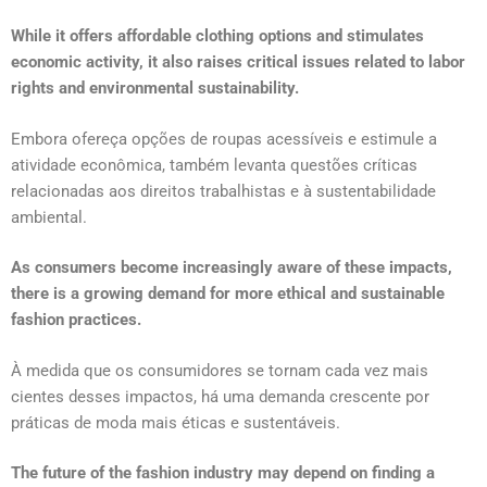
While it offers affordable clothing options and stimulates
economic activity, it also raises critical issues related to labor
rights and environmental sustainability.
Embora ofereça opções de roupas acessíveis e estimule a
atividade econômica, também levanta questões críticas
relacionadas aos direitos trabalhistas e à sustentabilidade
ambiental.
As consumers become increasingly aware of these impacts,
there is a growing demand for more ethical and sustainable
fashion practices.
À medida que os consumidores se tornam cada vez mais
cientes desses impactos, há uma demanda crescente por
práticas de moda mais éticas e sustentáveis.
The future of the fashion industry may depend on finding a