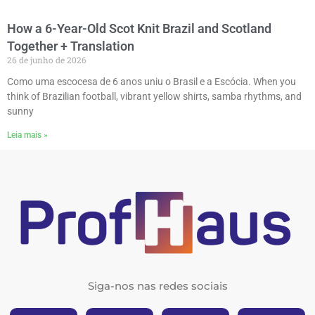
How a 6-Year-Old Scot Knit Brazil and Scotland
Together + Translation
26 de junho de 2026
Como uma escocesa de 6 anos uniu o Brasil e a Escócia. When you
think of Brazilian football, vibrant yellow shirts, samba rhythms, and
sunny
Leia mais »
Siga-nos nas redes sociais