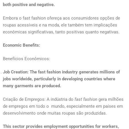
both positive and negative.
Embora o fast fashion ofereça aos consumidores opções de
roupas acessíveis e na moda, ele também tem implicações
econômicas significativas, tanto positivas quanto negativas.
Economic Benefits:
Benefícios Econômicos:
Job Creation: The fast fashion industry generates millions of
jobs worldwide, particularly in developing countries where
many garments are produced.
Criação de Empregos: A indústria do
fast fashion
gera milhões
de empregos em todo o mundo, especialmente em países em
desenvolvimento onde muitas roupas são produzidas.
This sector provides employment opportunities for workers,