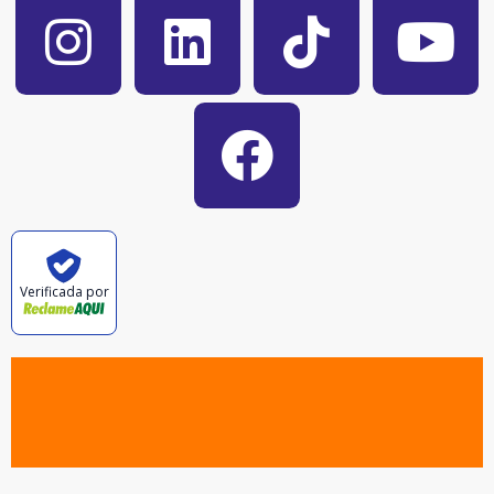
Verificada por