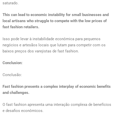
saturado.
This can lead to economic instability for small businesses and
local artisans who struggle to compete with the low prices of
fast fashion retailers.
Isso pode levar à instabilidade econômica para pequenos
negócios e artesãos locais que lutam para competir com os
baixos preços dos varejistas de fast fashion.
Conclusion:
Conclusão:
Fast fashion presents a complex interplay of economic benefits
and challenges.
O fast fashion apresenta uma interação complexa de benefícios
e desafios econômicos.