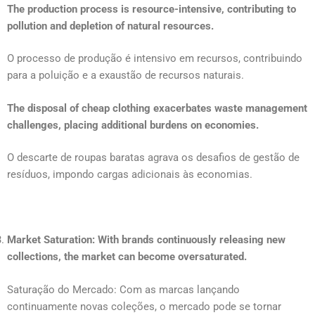
The production process is resource-intensive, contributing to
pollution and depletion of natural resources.
O processo de produção é intensivo em recursos, contribuindo
para a poluição e a exaustão de recursos naturais.
The disposal of cheap clothing exacerbates waste management
challenges, placing additional burdens on economies.
O descarte de roupas baratas agrava os desafios de gestão de
resíduos, impondo cargas adicionais às economias.
Market Saturation: With brands continuously releasing new
collections, the market can become oversaturated.
Saturação do Mercado: Com as marcas lançando
continuamente novas coleções, o mercado pode se tornar