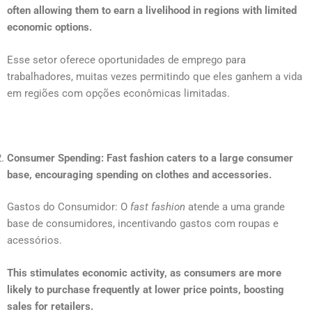
often allowing them to earn a livelihood in regions with limited
economic options.
Esse setor oferece oportunidades de emprego para
trabalhadores, muitas vezes permitindo que eles ganhem a vida
em regiões com opções econômicas limitadas.
Consumer Spending: Fast fashion caters to a large consumer
base, encouraging spending on clothes and accessories.
Gastos do Consumidor: O
fast fashion
atende a uma grande
base de consumidores, incentivando gastos com roupas e
acessórios.
This stimulates economic activity, as consumers are more
likely to purchase frequently at lower price points, boosting
sales for retailers.