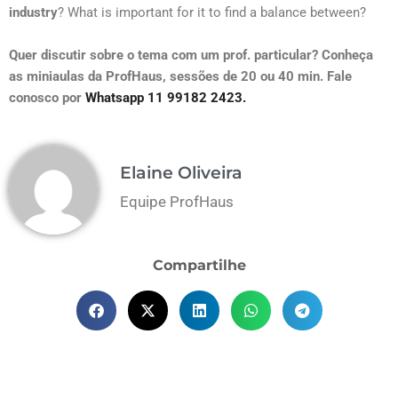
industry
? What is important for it to find a balance between?
Quer discutir sobre o tema com um prof. particular? Conheça
as miniaulas da ProfHaus, sessões de 20 ou 40 min. Fale
conosco por
Whatsapp 11 99182 2423.
Elaine Oliveira
Equipe ProfHaus
Compartilhe