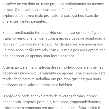
envolver-se em dois ou mais projetos profissionais ao mesmo
tempo. O que antes era chamado de “bico” hoje pode ser
explorado de forma mais profissional para ganhos fixos de
diferentes fontes pagantes.
Essa diversificação tem ocorrido com o avanço tecnológico,
trabalho remoto, e também com a necessidade de adaptação a
rápidas mudanças no mercado. As demissões em massa nos
últimos anos estão fazendo com que mais pessoas optem por
não depender de apenas uma fonte de renda.
A geração z é a maior adepta desse modelo, pois além de não
depender única e exclusivamente de apenas uma empresa, esta
modalidade permite trabalhar em projetos que estejam mais
alinhados com valores pessoais e hobbies.
O polywork pode ser explorado de diversas formas, como:
consultoria, projetos pontuais, freelance, empreendedorismo,
trabalho para empresas em outros países etc. Falar inglês é