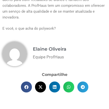
colaboradores. A ProfHaus tem um compromisso em oferecer
um serviço de alta qualidade e de se manter atualizada e
inovadora.
E você, o que acha do polywork?
Elaine Oliveira
Equipe ProfHaus
Compartilhe