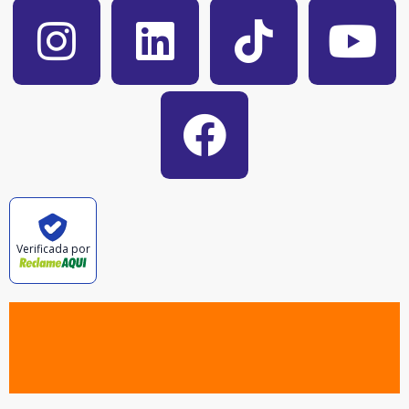
Verificada por