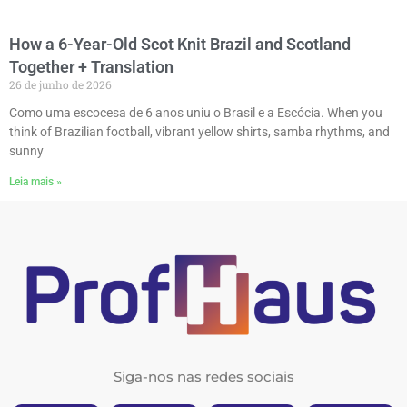
How a 6-Year-Old Scot Knit Brazil and Scotland
Together + Translation
26 de junho de 2026
Como uma escocesa de 6 anos uniu o Brasil e a Escócia. When you
think of Brazilian football, vibrant yellow shirts, samba rhythms, and
sunny
Leia mais »
Siga-nos nas redes sociais