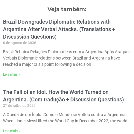
Veja também:
Brazil Downgrades Diplomatic Relations with
Argentina After Verbal Attacks. (Translations +
Discussion Questions)
6 de agosto de 2026
Brasil Rebaixa Relações Diplomáticas com a Argentina Após Ataques
Verbais Diplomatic relations between Brazil and Argentina have
reached a major crisis point following a decision
Leia mais »
The Fall of an Idol. How the World Turned on
Argentina. (Com tradução + Discussion Questions)
27 de julho de 2026
A Queda de um Ídolo. Como o Mundo se Voltou contra a Argentina.
When Lionel Messi lifted the World Cup in December 2022, the world
Leia mais »